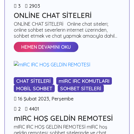
3
2903
ONLİNE CHAT SİTELERİ
ONLİNE CHAT SİTELERİ Online chat siteleri;
online sohbet severlerin internet üzerinden,
sohbet etmek ve chat yapmak amacıyla dahil...
HEMEN DEVAMINI OKU
CHAT SİTELERİ
mIRC IRC KOMUTLARI
MOBİL SOHBET
SOHBET SİTELERİ
16 Şubat 2023, Perşembe
2
4401
mIRC HOŞ GELDİN REMOTESİ
mIRC IRC HOŞ GELDİN REMOTESİ mIRC hoş
geldin remotesi; sohbet sitelerinde ve chat