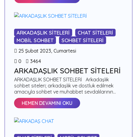
ARKADAŞLIK SİTELERİ
CHAT SİTELERİ
MOBİL SOHBET
SOHBET SİTELERİ
25 Şubat 2023, Cumartesi
0
3464
ARKADAŞLIK SOHBET SİTELERİ
ARKADAŞLIK SOHBET SİTELERİ Arkadaşlık
sohbet siteleri; arkadaşlık ve dostluk edilmek
amacıyla sohbet ve muhabbet sevdalılarının...
HEMEN DEVAMINI OKU