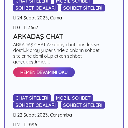
CHAT SİTELERİ
MOBİL SOHBET
SOHBET ODALARI
SOHBET SİTELERİ
24 Şubat 2023, Cuma
0
3667
ARKADAŞ CHAT
ARKADAŞ CHAT Arkadaş chat; dostluk ve
dostluk arayışı içerisinde olanların sohbet
sitelerine dahil olup etken sohbet
gerçekleştirmesi...
HEMEN DEVAMINI OKU
CHAT SİTELERİ
MOBİL SOHBET
SOHBET ODALARI
SOHBET SİTELERİ
22 Şubat 2023, Çarşamba
2
3916