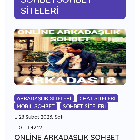
SİTELERİ
ARKADAŞLIK SİTELERİ
CHAT SİTELERİ
MOBİL SOHBET
SOHBET SİTELERİ
28 Şubat 2023, Salı
0
4242
ONLİNE ARKADAŞLIK SOHBET