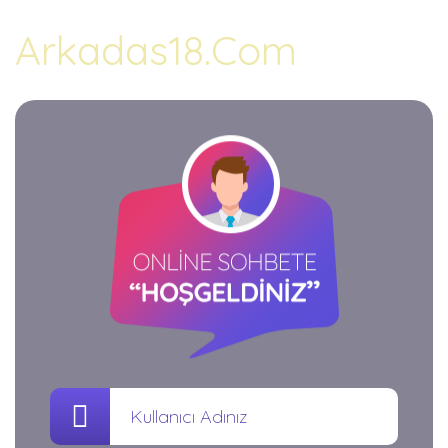
Arkadas18.Com