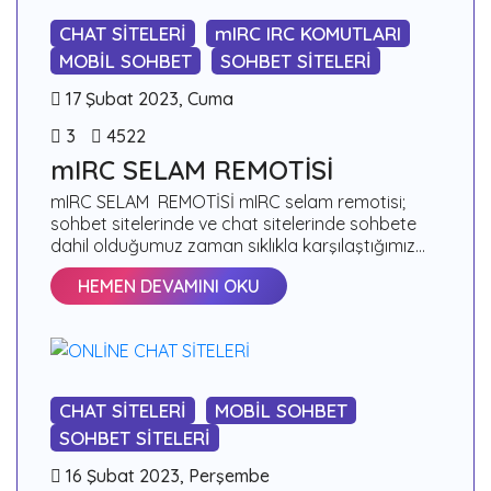
CHAT SİTELERİ
mIRC IRC KOMUTLARI
MOBİL SOHBET
SOHBET SİTELERİ
17 Şubat 2023, Cuma
3
4522
mIRC SELAM REMOTİSİ
mIRC SELAM REMOTİSİ mIRC selam remotisi;
sohbet sitelerinde ve chat sitelerinde sohbete
dahil olduğumuz zaman sıklıkla karşılaştığımız...
HEMEN DEVAMINI OKU
CHAT SİTELERİ
MOBİL SOHBET
SOHBET SİTELERİ
16 Şubat 2023, Perşembe