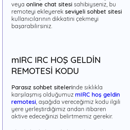
veya
online chat sitesi
sahibiyseniz, bu
remoteyi ekleyerek
seviyeli sohbet sitesi
kullanıcılarının dikkatini çekmeyi
başarabilirsiniz.
mIRC IRC HOŞ GELDİN
REMOTESİ KODU
Parasız sohbet siteleri
nde sıklıkla
karşılaşmış olduğumuz
mIRC hoş geldin
remotesi
, aşağıda vereceğimiz kodu ilgili
yere yerleştirdiğimiz andan itibaren
aktive edeceğinizi belirtmemiz gerekir.