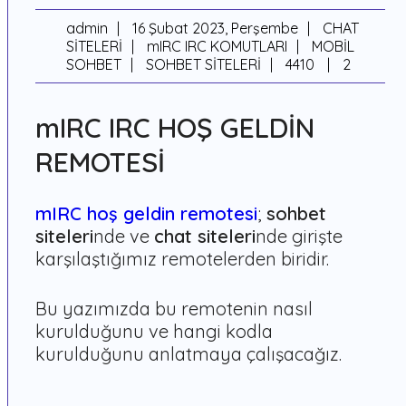
admin
16 Şubat 2023, Perşembe
CHAT
SİTELERİ
mIRC IRC KOMUTLARI
MOBİL
SOHBET
SOHBET SİTELERİ
4410
2
mIRC IRC HOŞ GELDİN
REMOTESİ
mIRC hoş geldin remotesi
;
sohbet
siteleri
nde ve
chat siteleri
nde girişte
karşılaştığımız remotelerden biridir.
Bu yazımızda bu remotenin nasıl
kurulduğunu ve hangi kodla
kurulduğunu anlatmaya çalışacağız.