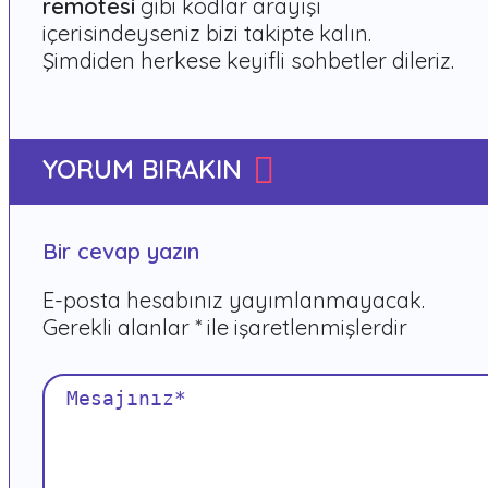
remotesi
gibi kodlar arayışı
içerisindeyseniz bizi takipte kalın.
Şimdiden herkese keyifli sohbetler dileriz.
YORUM BIRAKIN
Bir cevap yazın
E-posta hesabınız yayımlanmayacak.
Gerekli alanlar
*
ile işaretlenmişlerdir