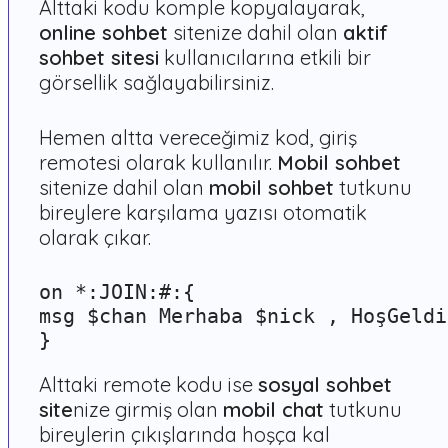
Alttaki kodu komple kopyalayarak,
online sohbet
sitenize dahil olan
aktif
sohbet sitesi
kullanıcılarına etkili bir
görsellik sağlayabilirsiniz.
Hemen altta vereceğimiz kod, giriş
remotesi olarak kullanılır.
Mobil sohbet
sitenize dahil olan
mobil sohbet
tutkunu
bireylere karşılama yazısı otomatik
olarak çıkar.
on *:JOIN:#:{

msg $chan Merhaba $nick , HoşGeldi
}
Alttaki remote kodu ise
sosyal sohbet
site
nize girmiş olan
mobil chat
tutkunu
bireylerin çıkışlarında hoşça kal