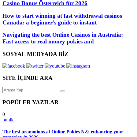
Casino Bonus Österreich für 2026
How to start winning at fast withdrawal casinos
Canada: a beginner’s guide to instant
Navigating the best Online Casinos in Australia:
Fast access to real money pokies and
SOSYAL MEDYADA BİZ
SİTE İÇİNDE ARA
POPÜLER YAZILAR
0
public
The best promotions at Online Pokies NZ: enhancing your