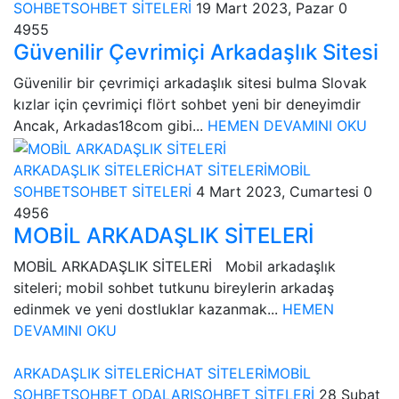
SOHBET
SOHBET SİTELERİ
19 Mart 2023, Pazar
0
4955
Güvenilir Çevrimiçi Arkadaşlık Sitesi
Güvenilir bir çevrimiçi arkadaşlık sitesi bulma Slovak
kızlar için çevrimiçi flört sohbet yeni bir deneyimdir
Ancak, Arkadas18com gibi...
HEMEN DEVAMINI OKU
ARKADAŞLIK SİTELERİ
CHAT SİTELERİ
MOBİL
SOHBET
SOHBET SİTELERİ
4 Mart 2023, Cumartesi
0
4956
MOBİL ARKADAŞLIK SİTELERİ
MOBİL ARKADAŞLIK SİTELERİ Mobil arkadaşlık
siteleri; mobil sohbet tutkunu bireylerin arkadaş
edinmek ve yeni dostluklar kazanmak...
HEMEN
DEVAMINI OKU
ARKADAŞLIK SİTELERİ
CHAT SİTELERİ
MOBİL
SOHBET
SOHBET ODALARI
SOHBET SİTELERİ
28 Şubat