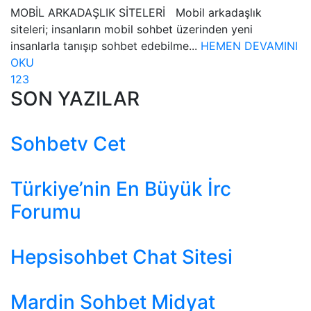
MOBİL ARKADAŞLIK SİTELERİ Mobil arkadaşlık
siteleri; insanların mobil sohbet üzerinden yeni
insanlarla tanışıp sohbet edebilme...
HEMEN DEVAMINI
OKU
1
2
3
SON YAZILAR
Sohbetv Cet
Türkiye’nin En Büyük İrc
Forumu
Hepsisohbet Chat Sitesi
Mardin Sohbet Midyat