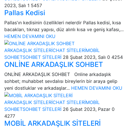
2023, Salı
1
5457
Pallas Kedisi
Pallas'ın kedisinin özellikleri nelerdir Pallas kedisi, kısa
bacakları, tıknaz yapısı, düz alınlı kısa ve geniş kafası,...
HEMEN DEVAMINI OKU
ARKADAŞLIK SİTELERİ
CHAT SİTELERİ
MOBİL
SOHBET
SOHBET SİTELERİ
28 Şubat 2023, Salı
0
4254
ONLİNE ARKADAŞLIK SOHBET
ONLİNE ARKADAŞLIK SOHBET Online arkadaşlık
sohbet; muhabbet sevdalısı bireylerin bir araya gelip
yeni dostluklar ve arkadaşlar...
HEMEN DEVAMINI OKU
ARKADAŞLIK SİTELERİ
CHAT SİTELERİ
MOBİL
SOHBET
SOHBET SİTELERİ
26 Şubat 2023, Pazar
0
4277
MOBİL ARKADAŞLIK SİTELERİ