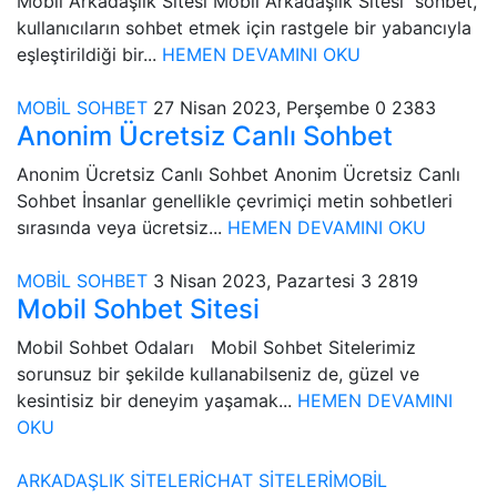
Mobil Arkadaşlık Sitesi Mobil Arkadaşlık Sitesi sohbet,
kullanıcıların sohbet etmek için rastgele bir yabancıyla
eşleştirildiği bir...
HEMEN DEVAMINI OKU
MOBİL SOHBET
27 Nisan 2023, Perşembe
0
2383
Anonim Ücretsiz Canlı Sohbet
Anonim Ücretsiz Canlı Sohbet Anonim Ücretsiz Canlı
Sohbet İnsanlar genellikle çevrimiçi metin sohbetleri
sırasında veya ücretsiz...
HEMEN DEVAMINI OKU
MOBİL SOHBET
3 Nisan 2023, Pazartesi
3
2819
Mobil Sohbet Sitesi
Mobil Sohbet Odaları Mobil Sohbet Sitelerimiz
sorunsuz bir şekilde kullanabilseniz de, güzel ve
kesintisiz bir deneyim yaşamak...
HEMEN DEVAMINI
OKU
ARKADAŞLIK SİTELERİ
CHAT SİTELERİ
MOBİL