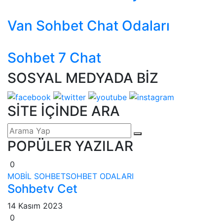
Van Sohbet Chat Odaları
Sohbet 7 Chat
SOSYAL MEDYADA BİZ
SİTE İÇİNDE ARA
POPÜLER YAZILAR
0
MOBİL SOHBET
SOHBET ODALARI
Sohbetv Cet
14 Kasım 2023
0