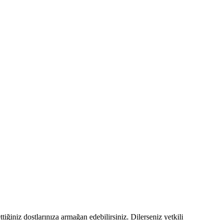
tiğiniz dostlarınıza armağan edebilirsiniz. Dilerseniz yetkili