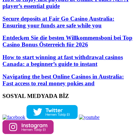
player’s essential guide
Secure deposits at Fair Go Casino Australia:
Ensuring your funds are safe while you
Entdecken Sie die besten Willkommensboni bei Top
Casino Bonus Österreich für 2026
How to start winning at fast withdrawal casinos
Canada: a beginner’s guide to instant
Navigating the best Online Casinos in Australia:
Fast access to real money pokies and
SOSYAL MEDYADA BİZ