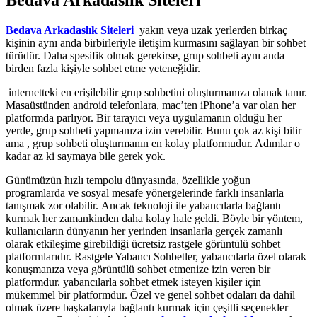
Bedava Arkadaslık Siteleri
yakın veya uzak yerlerden birkaç
kişinin aynı anda birbirleriyle iletişim kurmasını sağlayan bir sohbet
türüdür. Daha spesifik olmak gerekirse, grup sohbeti aynı anda
birden fazla kişiyle sohbet etme yeteneğidir.
internetteki en erişilebilir grup sohbetini oluşturmanıza olanak tanır.
Masaüstünden android telefonlara, mac’ten iPhone’a var olan her
platformda parlıyor. Bir tarayıcı veya uygulamanın olduğu her
yerde, grup sohbeti yapmanıza izin verebilir. Bunu çok az kişi bilir
ama , grup sohbeti oluşturmanın en kolay platformudur. Adımlar o
kadar az ki saymaya bile gerek yok.
Günümüzün hızlı tempolu dünyasında, özellikle yoğun
programlarda ve sosyal mesafe yönergelerinde farklı insanlarla
tanışmak zor olabilir.
Ancak teknoloji ile yabancılarla bağlantı
kurmak her zamankinden daha kolay hale geldi.
Böyle bir yöntem,
kullanıcıların dünyanın her yerinden insanlarla gerçek zamanlı
olarak etkileşime girebildiği ücretsiz rastgele görüntülü sohbet
platformlarıdır.
Rastgele Yabancı Sohbetler, yabancılarla özel olarak
konuşmanıza veya görüntülü sohbet etmenize izin veren bir
platformdur.
yabancılarla sohbet etmek isteyen kişiler için
mükemmel bir platformdur.
Özel ve genel sohbet odaları da dahil
olmak üzere başkalarıyla bağlantı kurmak için çeşitli seçenekler