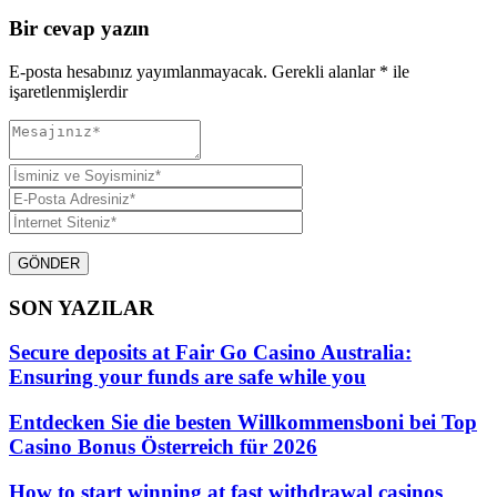
Bir cevap yazın
E-posta hesabınız yayımlanmayacak.
Gerekli alanlar
*
ile
işaretlenmişlerdir
GÖNDER
SON YAZILAR
Secure deposits at Fair Go Casino Australia:
Ensuring your funds are safe while you
Entdecken Sie die besten Willkommensboni bei Top
Casino Bonus Österreich für 2026
How to start winning at fast withdrawal casinos