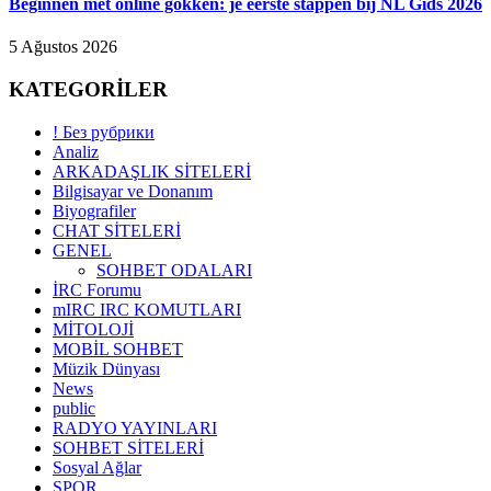
Beginnen met online gokken: je eerste stappen bij NL Gids 2026
5 Ağustos 2026
KATEGORİLER
! Без рубрики
Analiz
ARKADAŞLIK SİTELERİ
Bilgisayar ve Donanım
Biyografiler
CHAT SİTELERİ
GENEL
SOHBET ODALARI
İRC Forumu
mIRC IRC KOMUTLARI
MİTOLOJİ
MOBİL SOHBET
Müzik Dünyası
News
public
RADYO YAYINLARI
SOHBET SİTELERİ
Sosyal Ağlar
SPOR