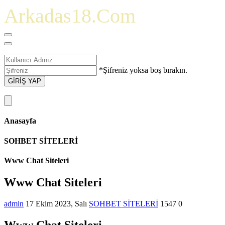
Arkadas18.Com
*Şifreniz yoksa boş bırakın.
GİRİŞ YAP
Anasayfa
SOHBET SİTELERİ
Www Chat Siteleri
Www Chat Siteleri
admin
17 Ekim 2023, Salı
SOHBET SİTELERİ
1547
0
Www Chat Siteleri