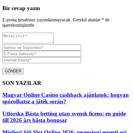
Bir cevap yazın
E-posta hesabınız yayımlanmayacak.
Gerekli alanlar
*
ile
işaretlenmişlerdir
GÖNDER
SON YAZILAR
Magyar Online Casino cashback ajánlatok: hogyan
spórolhatsz a játék során?
Utforska Bästa betting utan svensk licens: en guide
till 2026 års bästa bonusar
Migliori Siti Slot Online 2026: recensioni esperti sui