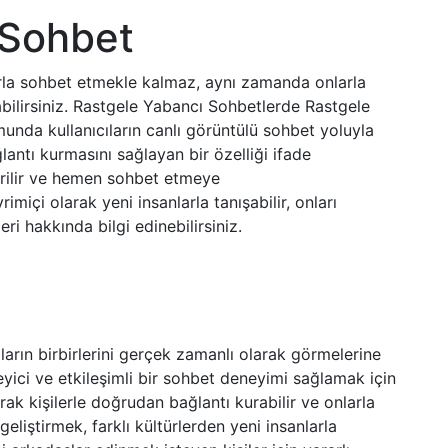
 Sohbet
la sohbet etmekle kalmaz, aynı zamanda onlarla
yabilirsiniz. Rastgele Yabancı Sohbetlerde Rastgele
unda kullanıcıların canlı görüntülü sohbet yoluyla
antı kurmasını sağlayan bir özelliği ifade
ştirilir ve hemen sohbet etmeye
imiçi olarak yeni insanlarla tanışabilir, onları
leri hakkında bilgi edinebilirsiniz.
ların birbirlerini gerçek zamanlı olarak görmelerine
yici ve etkileşimli bir sohbet deneyimi sağlamak için
arak kişilerle doğrudan bağlantı kurabilir ve onlarla
 geliştirmek, farklı kültürlerden yeni insanlarla