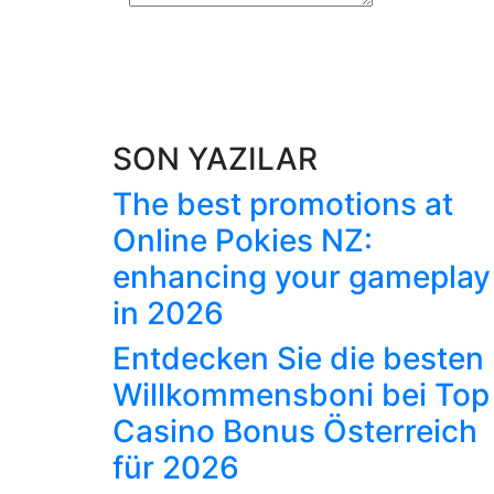
SON YAZILAR
The best promotions at
Online Pokies NZ:
enhancing your gameplay
in 2026
Entdecken Sie die besten
Willkommensboni bei Top
Casino Bonus Österreich
für 2026