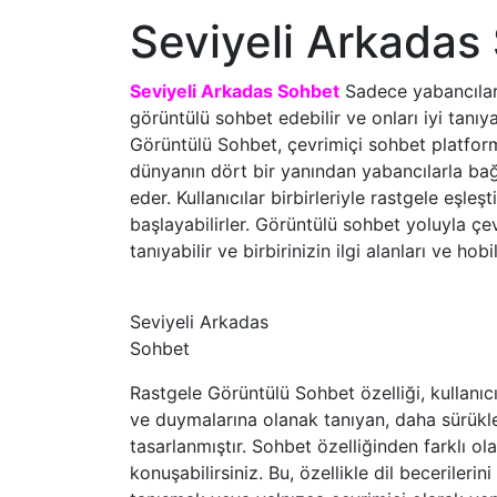
Seviyeli Arkadas
Seviyeli Arkadas Sohbet
Sadece yabancılar
görüntülü sohbet edebilir ve onları iyi tanı
Görüntülü Sohbet, çevrimiçi sohbet platform
dünyanın dört bir yanından yabancılarla bağl
eder. Kullanıcılar birbirleriyle rastgele eşle
başlayabilirler. Görüntülü sohbet yoluyla çevr
tanıyabilir ve birbirinizin ilgi alanları ve hobi
Seviyeli Arkadas
Sohbet
Rastgele Görüntülü Sohbet özelliği, kullanıcı
ve duymalarına olanak tanıyan, daha sürükle
tasarlanmıştır. Sohbet özelliğinden farklı ol
konuşabilirsiniz. Bu, özellikle dil becerilerini