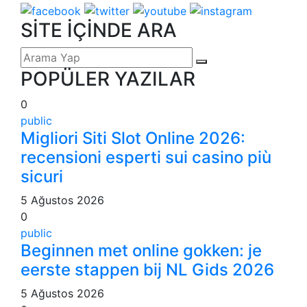
SİTE İÇİNDE ARA
POPÜLER YAZILAR
0
public
Migliori Siti Slot Online 2026:
recensioni esperti sui casino più
sicuri
5 Ağustos 2026
0
public
Beginnen met online gokken: je
eerste stappen bij NL Gids 2026
5 Ağustos 2026