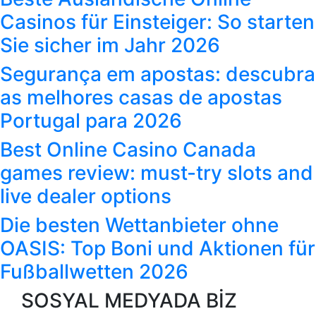
Casinos für Einsteiger: So starten
Sie sicher im Jahr 2026
Segurança em apostas: descubra
as melhores casas de apostas
Portugal para 2026
Best Online Casino Canada
games review: must-try slots and
live dealer options
Die besten Wettanbieter ohne
OASIS: Top Boni und Aktionen für
Fußballwetten 2026
SOSYAL MEDYADA BİZ