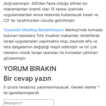
doğrulanmıştır. 400’den fazla olduğu bilinen bu
makamlardan önemli olan 15 tanesi üzerinde
uygulamalardan sonra tedavide kullanılacak kaset ve
CD’ ler tarafımızdan vücuda getirilmiştir.
Viyana’da Meidling Rehabilitasyon
Merkezi’nde komada
bulunan hastalara Türk musikisi makamları dinletilerek
terapi uygulamaları yapılmakta olup, beyinde alfa ve
teta dalgalarının değiştiği tespit edilmiştir ve bir çok
hastanın müzik terapi seansları ile komadan çıktıkları
gözlenmiştir.
YORUM BIRAKIN
Bir cevap yazın
E-posta hesabınız yayımlanmayacak.
Gerekli alanlar
*
ile işaretlenmişlerdir