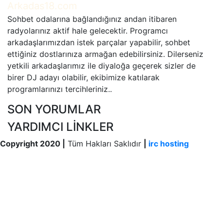
Arkadas18.com
Sohbet odalarına bağlandığınız andan itibaren
radyolarınız aktif hale gelecektir. Programcı
arkadaşlarımızdan istek parçalar yapabilir, sohbet
ettiğiniz dostlarınıza armağan edebilirsiniz. Dilerseniz
yetkili arkadaşlarımız ile diyaloğa geçerek sizler de
birer DJ adayı olabilir, ekibimize katılarak
programlarınızı tercihleriniz..
SON YORUMLAR
YARDIMCI LİNKLER
Copyright
2020 |
Tüm Hakları Saklıdır
|
irc hosting