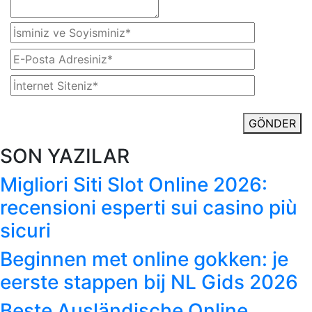
GÖNDER
SON YAZILAR
Migliori Siti Slot Online 2026:
recensioni esperti sui casino più
sicuri
Beginnen met online gokken: je
eerste stappen bij NL Gids 2026
Beste Ausländische Online