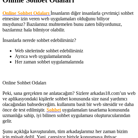
Online Sohbet Odaları
İnsanların diğer insanlarla çevrimiçi sohbet
etmesine izin veren web uygulamaları olduğunu biliyor
muydunuz? Bazılarınız muhtemelen bunu zaten biliyordunuz,
bazılarınız hala bilmiyor olabilir.
İnsanlarla nerede sohbet edebilirsiniz?
Web sitelerinde sohbet edebilirsiniz
Ayrıca web uygulamalarında
Her zaman sohbet uygulamalarında
Online Sohbet Odaları
Peki, sana gerçekten ne anlatacağım? Sizlere arkadas18.com’un web
ve aplikasyondaki kişilerle sohbet konusunda size nasıl yardımcı
olacağından bahsedeceğim.
kullanımı basit bir web sitesidir ve daha
önce de test edilmiştir.
Sohbet
uygulamaları tasarlama konusunda
uzmanlığa sahip, iyi bilinen sohbet uygulaması oluşturucularından
gelir.
Şunu açıklığa kavuşturalım, tüm arkadaşlarımız her zaman bizim
için müsait değil. Yani, çaresizce biriyle konuşmaya ihtiyaç