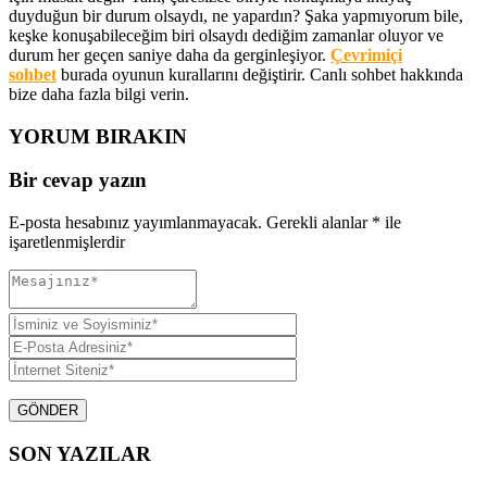
duyduğun bir durum olsaydı, ne yapardın? Şaka yapmıyorum bile,
keşke konuşabileceğim biri olsaydı dediğim zamanlar oluyor ve
durum her geçen saniye daha da gerginleşiyor.
Çevrimiçi
sohbet
burada oyunun kurallarını değiştirir. Canlı sohbet hakkında
bize daha fazla bilgi verin.
YORUM BIRAKIN
Bir cevap yazın
E-posta hesabınız yayımlanmayacak.
Gerekli alanlar
*
ile
işaretlenmişlerdir
GÖNDER
SON YAZILAR