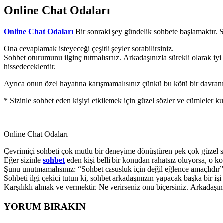
Online Chat Odaları
Online Chat Odaları
Bir sonraki şey gündelik sohbete başlamaktır. S
Ona cevaplamak isteyeceği çeşitli şeyler sorabilirsiniz.
Sohbet oturumunu ilginç tutmalısınız. Arkadaşınızla sürekli olarak iy
hissedeceklerdir.
Ayrıca onun özel hayatına karışmamalısınız çünkü bu kötü bir davranı
*
Sizinle sohbet eden kişiyi etkilemek için güzel sözler ve cümleler ku
Online Chat Odaları
Çevrimiçi sohbeti çok mutlu bir deneyime dönüştüren pek çok güzel su
Eğer sizinle
sohbet
eden kişi belli bir konudan rahatsız oluyorsa, o 
Şunu unutmamalısınız: “Sohbet casusluk için değil eğlence amaçlıdır”
Sohbeti ilgi çekici tutun ki, sohbet arkadaşınızın yapacak başka bir iş
Karşılıklı almak ve vermektir. Ne verirseniz onu biçersiniz. Arkadaşını
YORUM BIRAKIN