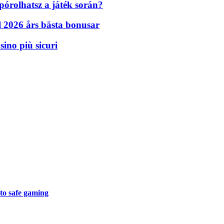
órolhatsz a játék során?
ll 2026 års bästa bonusar
sino più sicuri
 to safe gaming