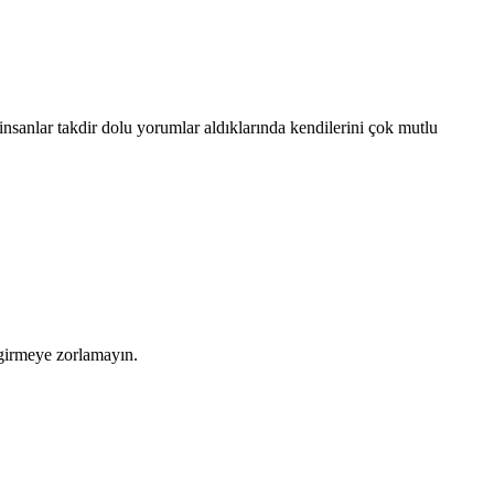
insanlar takdir dolu yorumlar aldıklarında kendilerini çok mutlu
 girmeye zorlamayın.