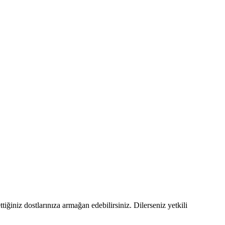
tiğiniz dostlarınıza armağan edebilirsiniz. Dilerseniz yetkili