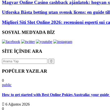
Magyar Online Casino cashback ajánlatok: hogyan sp
Utforska Bästa betting utan svensk licens: en guide ti
Migliori Siti Slot Online 2026: recensioni esperti sui ca
SOSYAL MEDYADA BİZ
SİTE İÇİNDE ARA
POPÜLER YAZILAR
0
public
How to get started with Best Online Pokies Australia: your guide
6 Ağustos 2026
0