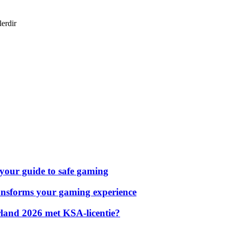
lerdir
 your guide to safe gaming
transforms your gaming experience
land 2026 met KSA-licentie?