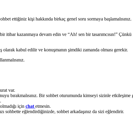
ohbet ettiğiniz kişi hakkında birkaç genel soru sormaya başlamalısınız.
i bir itibar kazanmaya devam edin ve “Ah! sen bir tasarımcısın!” Çünkü 
ş olarak kabul edilir ve konuşmanın şimdiki zamanda olması gerekir.
llanmalısınız.
rat var.
konuyu bırakmalısınız. Bir sohbet oturumunda kimseyi sizinle etkileşime
.
i olmadığı için
chat
etmesin.
zı sohbette eğlendirdiğinizde, sohbet arkadaşınız da sizi eğlendirir.