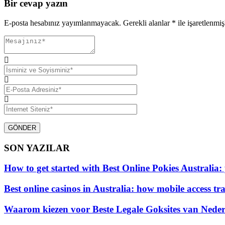
Bir cevap yazın
E-posta hesabınız yayımlanmayacak.
Gerekli alanlar
*
ile işaretlenmiş
GÖNDER
SON YAZILAR
How to get started with Best Online Pokies Australia:
Best online casinos in Australia: how mobile access 
Waarom kiezen voor Beste Legale Goksites van Neder