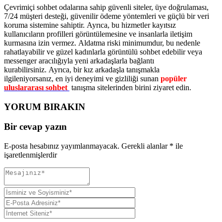
Çevrimiçi sohbet odalarına sahip güvenli siteler, üye doğrulaması,
7/24 müşteri desteği, güvenilir ödeme yöntemleri ve güçlü bir veri
koruma sistemine sahiptir. Ayrıca, bu hizmetler kayıtsız
kullanıcıların profilleri görüntülemesine ve insanlarla iletişim
kurmasına izin vermez. Aldatma riski minimumdur, bu nedenle
rahatlayabilir ve güzel kadınlarla görüntülü sohbet edebilir veya
messenger aracılığıyla yeni arkadaşlarla bağlantı
kurabilirsiniz. Ayrıca, bir kız arkadaşla tanışmakla
ilgileniyorsanız, en iyi deneyimi ve gizliliği sunan
popüler
uluslararası sohbet
tanışma sitelerinden birini ziyaret edin.
YORUM BIRAKIN
Bir cevap yazın
E-posta hesabınız yayımlanmayacak.
Gerekli alanlar
*
ile
işaretlenmişlerdir