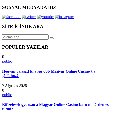
SOSYAL MEDYADA BİZ
SİTE İÇİNDE ARA
POPÜLER YAZILAR
0
public
Hogyan válaszd ki a legjobb Magyar Online Casino-t a
játékhoz?
7 Ağustos 2026
0
public
Kifizetések gyorsan a Magyar Online Casino-ban: mit érdemes
tudni?