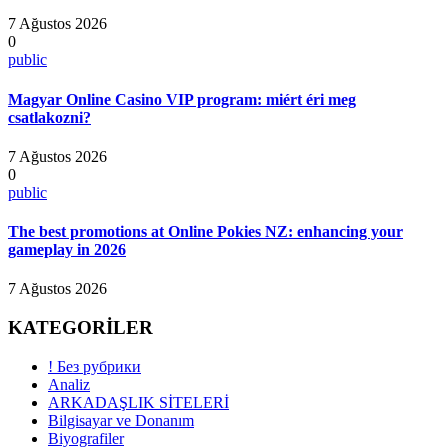
7 Ağustos 2026
0
public
Magyar Online Casino VIP program: miért éri meg
csatlakozni?
7 Ağustos 2026
0
public
The best promotions at Online Pokies NZ: enhancing your
gameplay in 2026
7 Ağustos 2026
KATEGORİLER
! Без рубрики
Analiz
ARKADAŞLIK SİTELERİ
Bilgisayar ve Donanım
Biyografiler