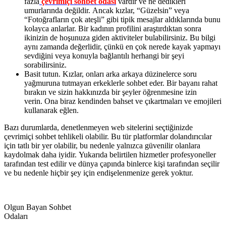
fazla
çevrimiçi sohbet odası
vardır ve ne dedikleri
umurlarında değildir. Ancak kızlar, “Güzelsin” veya
“Fotoğrafların çok ateşli” gibi tipik mesajlar aldıklarında bunu
kolayca anlarlar. Bir kadının profilini araştırdıktan sonra
ikinizin de hoşunuza giden aktiviteler bulabilirsiniz. Bu bilgi
aynı zamanda değerlidir, çünkü en çok nerede kayak yapmayı
sevdiğini veya konuyla bağlantılı herhangi bir şeyi
sorabilirsiniz.
Basit tutun. Kızlar, onları arka arkaya düzinelerce soru
yağmuruna tutmayan erkeklerle sohbet eder. Bir bayanı rahat
bırakın ve sizin hakkınızda bir şeyler öğrenmesine izin
verin. Ona biraz kendinden bahset ve çıkartmaları ve emojileri
kullanarak eğlen.
Bazı durumlarda, denetlenmeyen web sitelerini seçtiğinizde
çevrimiçi sohbet tehlikeli olabilir. Bu tür platformlar dolandırıcılar
için tatlı bir yer olabilir, bu nedenle yalnızca güvenilir olanlara
kaydolmak daha iyidir. Yukarıda belirtilen hizmetler profesyoneller
tarafından test edilir ve dünya çapında binlerce kişi tarafından seçilir
ve bu nedenle hiçbir şey için endişelenmenize gerek yoktur.
Olgun Bayan Sohbet
Odaları