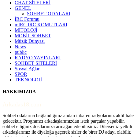
CHAT SİTELERİ
GENEL
SOHBET ODALARI
İRC Forumu
mIRC IRC KOMUTLARI
MİTOLOJİ
MOBİL SOHBET
Müzik Dünyası
News
public
RADYO YAYINLARI
SOHBET SİTELERİ
Sosyal Ağlar
SPOR
TEKNOLOJİ
HAKKIMIZDA
Arkadas18.com
Sohbet odalarına bağlandığınız andan itibaren radyolarınız aktif hale
gelecektir. Programcı arkadaşlarımızdan istek parçalar yapabilir,
sohbet ettiğiniz dostlarınıza armağan edebilirsiniz. Dilerseniz yetkili
arkadaşlarımız ile diyaloğa geçerek sizler de birer DJ adayı olabilir,