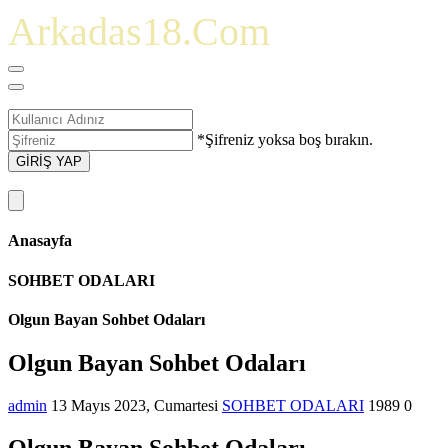
Arkadas18.Com
*Şifreniz yoksa boş bırakın.
GİRİŞ YAP
Anasayfa
SOHBET ODALARI
Olgun Bayan Sohbet Odaları
Olgun Bayan Sohbet Odaları
admin
13 Mayıs 2023, Cumartesi
SOHBET ODALARI
1989
0
Olgun Bayan Sohbet Odaları