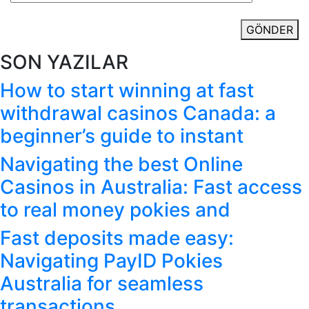
GÖNDER
SON YAZILAR
How to start winning at fast
withdrawal casinos Canada: a
beginner’s guide to instant
Navigating the best Online
Casinos in Australia: Fast access
to real money pokies and
Fast deposits made easy:
Navigating PayID Pokies
Australia for seamless
transactions