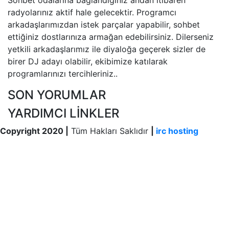
radyolarınız aktif hale gelecektir. Programcı
arkadaşlarımızdan istek parçalar yapabilir, sohbet
ettiğiniz dostlarınıza armağan edebilirsiniz. Dilerseniz
yetkili arkadaşlarımız ile diyaloğa geçerek sizler de
birer DJ adayı olabilir, ekibimize katılarak
programlarınızı tercihleriniz..
SON YORUMLAR
YARDIMCI LİNKLER
Copyright
2020 |
Tüm Hakları Saklıdır
|
irc hosting