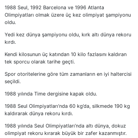
1988 Seul, 1992 Barcelona ve 1996 Atlanta
Olimpiyatları olmak üzere üç kez olimpiyat şampiyonu
oldu.
Yedi kez dünya şampiyonu oldu, kırk altı dünya rekoru
kırdı.
Kendi kilosunun üç katından 10 kilo fazlasını kaldıran
tek sporcu olarak tarihe geçti.
Spor otoritelerine göre tüm zamanların en iyi haltercisi
seçildi.
1988 yılında Time dergisine kapak oldu.
1988 Seul Olimpiyatları’nda 60 kg’da, silkmede 190 kg
kaldırarak dünya rekoru kırdı.
1988 yılında Seul Olimpiyatları’nda altı dünya, dokuz
olimpiyat rekoru kırarak büyük bir zafer kazanmıştır.