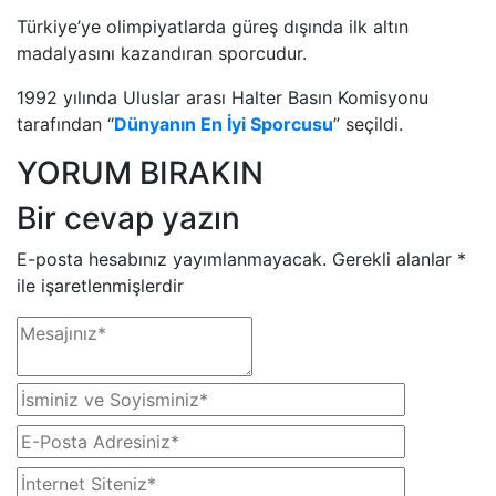
Türkiye’ye olimpiyatlarda güreş dışında ilk altın
madalyasını kazandıran sporcudur.
1992 yılında Uluslar arası Halter Basın Komisyonu
tarafından “
Dünyanın En İyi Sporcusu
” seçildi.
YORUM BIRAKIN
Bir cevap yazın
E-posta hesabınız yayımlanmayacak.
Gerekli alanlar
*
ile işaretlenmişlerdir