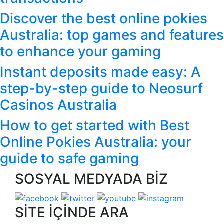
Discover the best online pokies
Australia: top games and features
to enhance your gaming
Instant deposits made easy: A
step-by-step guide to Neosurf
Casinos Australia
How to get started with Best
Online Pokies Australia: your
guide to safe gaming
SOSYAL MEDYADA BİZ
SİTE İÇİNDE ARA