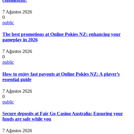
csatlakozni?
7 Ağustos 2026
0
public
The best promotions at Online Pokies NZ: enhancing your
gameplay in 2026
7 Ağustos 2026
0
public
How to enjoy fast payouts at Online Pokies NZ: A player’s
essential guide
7 Ağustos 2026
0
public
Secure deposits at Fair Go Casino Australia: Ensuring your
funds are safe while you
7 Ağustos 2026