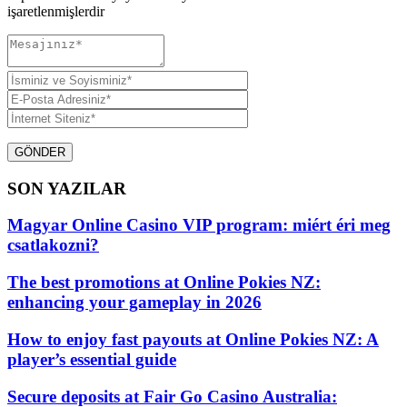
işaretlenmişlerdir
GÖNDER
SON YAZILAR
Magyar Online Casino VIP program: miért éri meg
csatlakozni?
The best promotions at Online Pokies NZ:
enhancing your gameplay in 2026
How to enjoy fast payouts at Online Pokies NZ: A
player’s essential guide
Secure deposits at Fair Go Casino Australia: