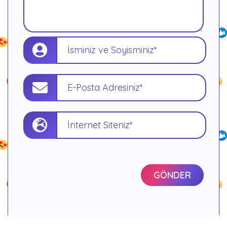
GÖNDER