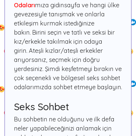
Odaları
mıza gidinsayfa ve hangi ülke
gevezesiyle tanışmak ve onlarla
etkileşim kurmak istediğinize
bakın. Birini seçin ve tatlı ve seksi bir
kız/erkekle takılmak için odaya
girin. Ateşli kızlar/ateşli erkekler
arıyorsanız, seçmek için doğru
yerdesiniz. Şimdi keşfetmeyi bırakın ve
çok seçenekli ve bölgesel seks sohbet
odalarımızda sohbet etmeye başlayın.
Seks Sohbet
Bu sohbetin ne olduğunu ve ilk defa
neler yapabileceğinizi anlamak için