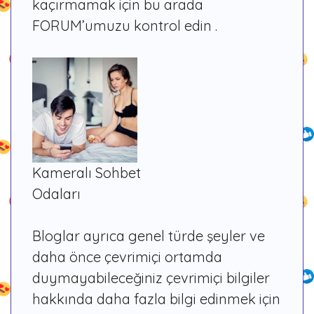
kaçırmamak için bu arada
FORUM’umuzu kontrol
edin
.
Kameralı Sohbet
Odaları
Bloglar ayrıca genel türde şeyler ve
daha önce çevrimiçi ortamda
duymayabileceğiniz çevrimiçi bilgiler
hakkında daha fazla bilgi edinmek için