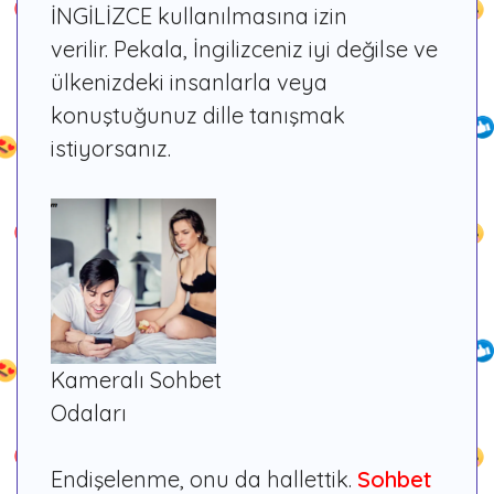
İNGİLİZCE kullanılmasına izin
verilir. Pekala, İngilizceniz iyi değilse ve
ülkenizdeki insanlarla veya
konuştuğunuz dille tanışmak
istiyorsanız.
Kameralı Sohbet
Odaları
Endişelenme, onu da hallettik.
Sohbet