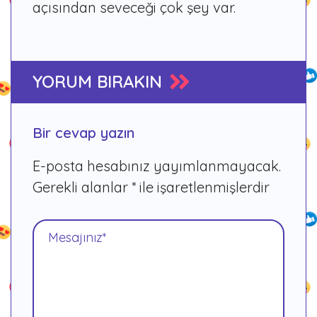
açısından seveceği çok şey var.
YORUM BIRAKIN
Bir cevap yazın
E-posta hesabınız yayımlanmayacak.
Gerekli alanlar
*
ile işaretlenmişlerdir