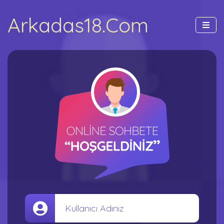
Arkadas18.Com