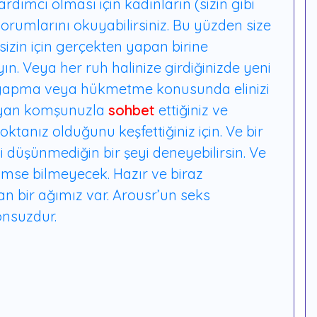
dımcı olması için kadınların (sizin gibi
yorumlarını okuyabilirsiniz. Bu yüzden size
sizin için gerçekten yapan birine
n. Veya her ruh halinize girdiğinizde yeni
ol yapma veya hükmetme konusunda elinizi
u, yan komşunuzla
sohbet
ettiğiniz ve
anız olduğunu keşfettiğiniz için. Ve bir
düşünmediğin bir şeyi deneyebilirsin. Ve
kimse bilmeyecek. Hazır ve biraz
n bir ağımız var. Arousr’un seks
onsuzdur.