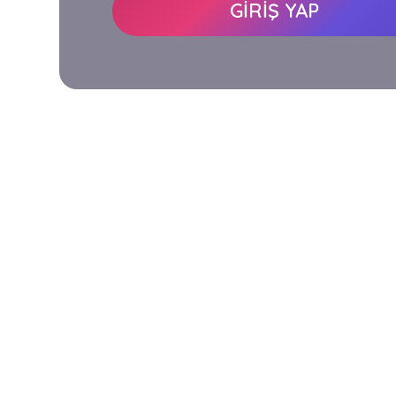
GİRİŞ YAP