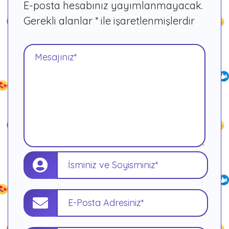
E-posta hesabınız yayımlanmayacak.
Gerekli alanlar
*
ile işaretlenmişlerdir