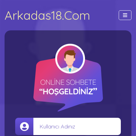
Arkadas18.Com