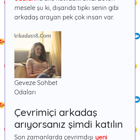
mesele şu ki, dışarıda tıpkı senin gibi
arkadaş arayan pek çok insan var.
Geveze Sohbet
Odaları
Çevrimiçi arkadaş
arıyorsanız şimdi katılın
Son zamanlarda çevrimdışı
yeni