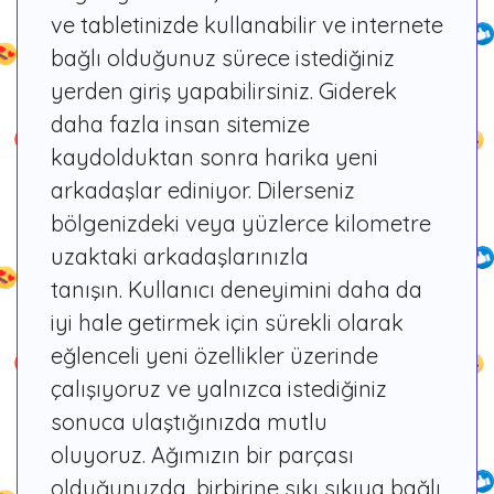
ve tabletinizde kullanabilir ve internete
bağlı olduğunuz sürece istediğiniz
yerden giriş yapabilirsiniz. Giderek
daha fazla insan sitemize
kaydolduktan sonra harika yeni
arkadaşlar ediniyor. Dilerseniz
bölgenizdeki veya yüzlerce kilometre
uzaktaki arkadaşlarınızla
tanışın. Kullanıcı deneyimini daha da
iyi hale getirmek için sürekli olarak
eğlenceli yeni özellikler üzerinde
çalışıyoruz ve yalnızca istediğiniz
sonuca ulaştığınızda mutlu
oluyoruz. Ağımızın bir parçası
olduğunuzda, birbirine sıkı sıkıya bağlı