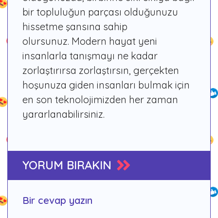
bir topluluğun parçası olduğunuzu
hissetme şansına sahip
olursunuz. Modern hayat yeni
insanlarla tanışmayı ne kadar
zorlaştırırsa zorlaştırsın, gerçekten
hoşunuza giden insanları bulmak için
en son teknolojimizden her zaman
yararlanabilirsiniz.
YORUM BIRAKIN
Bir cevap yazın