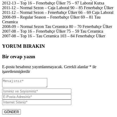
2012-13 – Top 16 – Fenerbahçe Ülker 75 – 97 Laboral Kutxa
2011-12 – Normal Sezon – Caja Laboral 90 – 85 Fenerbahçe Ülker
2011-12 – Normal Sezon – Fenerbahçe Ülker 66 – 69 Caja Laboral
2008-09 – Regular Season – Fenerbahçe Ülker 69 – 81 Tau
Ceramica
2008-09 – Normal Sezon Tau Ceramica 80 – 70 Fenerbahçe Ülker
2007-08 – Top 16 – Fenerbahçe Ülker 75 – 59 Tau Ceramica
2007-08 – Top 16 – Tau Ceramica 103 – 84 Fenerbahçe Ülker
YORUM BIRAKIN
Bir cevap yazın
E-posta hesabınız yayımlanmayacak.
Gerekli alanlar
*
ile
işaretlenmişlerdir
GÖNDER