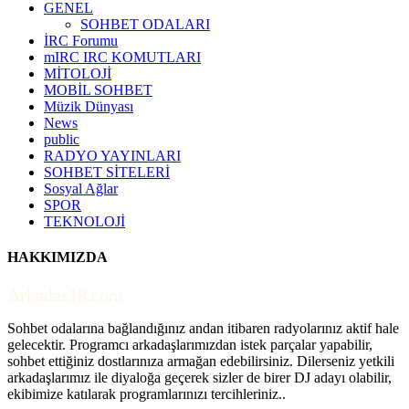
GENEL
SOHBET ODALARI
İRC Forumu
mIRC IRC KOMUTLARI
MİTOLOJİ
MOBİL SOHBET
Müzik Dünyası
News
public
RADYO YAYINLARI
SOHBET SİTELERİ
Sosyal Ağlar
SPOR
TEKNOLOJİ
HAKKIMIZDA
Arkadas18.com
Sohbet odalarına bağlandığınız andan itibaren radyolarınız aktif hale
gelecektir. Programcı arkadaşlarımızdan istek parçalar yapabilir,
sohbet ettiğiniz dostlarınıza armağan edebilirsiniz. Dilerseniz yetkili
arkadaşlarımız ile diyaloğa geçerek sizler de birer DJ adayı olabilir,
ekibimize katılarak programlarınızı tercihleriniz..