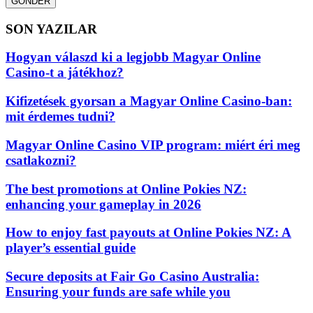
GÖNDER
SON YAZILAR
Hogyan válaszd ki a legjobb Magyar Online
Casino-t a játékhoz?
Kifizetések gyorsan a Magyar Online Casino-ban:
mit érdemes tudni?
Magyar Online Casino VIP program: miért éri meg
csatlakozni?
The best promotions at Online Pokies NZ:
enhancing your gameplay in 2026
How to enjoy fast payouts at Online Pokies NZ: A
player’s essential guide
Secure deposits at Fair Go Casino Australia:
Ensuring your funds are safe while you