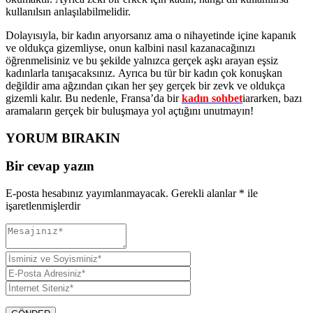
kullanılsın anlaşılabilmelidir.
Dolayısıyla, bir kadın arıyorsanız ama o nihayetinde içine kapanık
ve oldukça gizemliyse, onun kalbini nasıl kazanacağınızı
öğrenmelisiniz ve bu şekilde yalnızca gerçek aşkı arayan eşsiz
kadınlarla tanışacaksınız. Ayrıca bu tür bir kadın çok konuşkan
değildir ama ağzından çıkan her şey gerçek bir zevk ve oldukça
gizemli kalır. Bu nedenle, Fransa’da bir
kadın sohbet
iararken, bazı
aramaların gerçek bir buluşmaya yol açtığını unutmayın!
YORUM BIRAKIN
Bir cevap yazın
E-posta hesabınız yayımlanmayacak.
Gerekli alanlar
*
ile
işaretlenmişlerdir