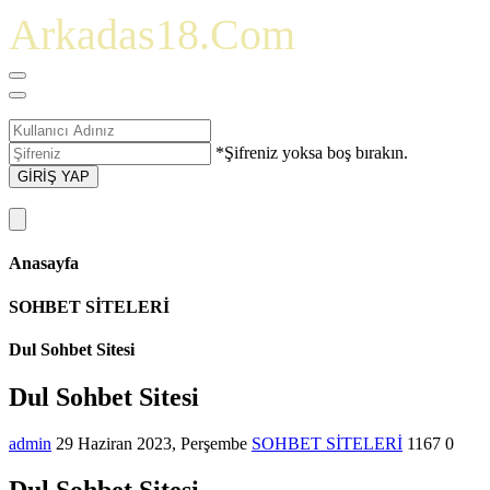
Arkadas18.Com
*Şifreniz yoksa boş bırakın.
GİRİŞ YAP
Anasayfa
SOHBET SİTELERİ
Dul Sohbet Sitesi
Dul Sohbet Sitesi
admin
29 Haziran 2023, Perşembe
SOHBET SİTELERİ
1167
0
Dul Sohbet Sitesi