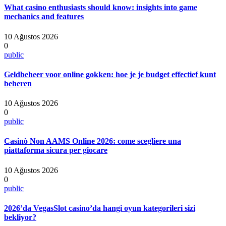
What casino enthusiasts should know: insights into game
mechanics and features
10 Ağustos 2026
0
public
Geldbeheer voor online gokken: hoe je je budget effectief kunt
beheren
10 Ağustos 2026
0
public
Casinò Non AAMS Online 2026: come scegliere una
piattaforma sicura per giocare
10 Ağustos 2026
0
public
2026’da VegasSlot casino’da hangi oyun kategorileri sizi
bekliyor?