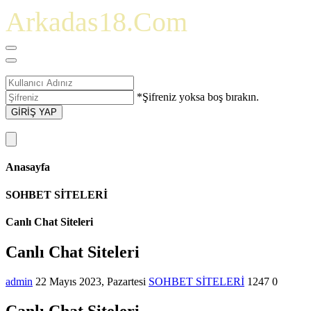
Arkadas18.Com
*Şifreniz yoksa boş bırakın.
GİRİŞ YAP
Anasayfa
SOHBET SİTELERİ
Canlı Chat Siteleri
Canlı Chat Siteleri
admin
22 Mayıs 2023, Pazartesi
SOHBET SİTELERİ
1247
0
Canlı Chat Siteleri