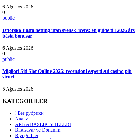
6 Ağustos 2026
0
public
Utforska Bästa betting utan svensk licens: en guide till 2026 års
bästa bonusar
6 Ağustos 2026
0
public
Migliori Siti Slot Online 2026: recensioni esperti sui casino più
sicuri
5 Ağustos 2026
KATEGORİLER
! Без рубрики
Analiz
ARKADAŞLIK SİTELERİ
Bilgisayar ve Donanım
Biyografiler