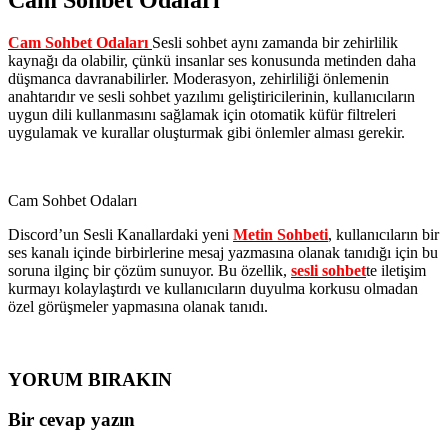
Cam Sohbet Odaları
Sesli sohbet aynı zamanda bir zehirlilik
kaynağı da olabilir, çünkü insanlar ses konusunda metinden daha
düşmanca davranabilirler. Moderasyon, zehirliliği önlemenin
anahtarıdır ve sesli sohbet yazılımı geliştiricilerinin, kullanıcıların
uygun dili kullanmasını sağlamak için otomatik küfür filtreleri
uygulamak ve kurallar oluşturmak gibi önlemler alması gerekir.
Cam Sohbet Odaları
Discord’un Sesli Kanallardaki yeni
Metin Sohbeti
, kullanıcıların bir
ses kanalı içinde birbirlerine mesaj yazmasına olanak tanıdığı için bu
soruna ilginç bir çözüm sunuyor. Bu özellik,
sesli sohbet
te iletişim
kurmayı kolaylaştırdı ve kullanıcıların duyulma korkusu olmadan
özel görüşmeler yapmasına olanak tanıdı.
YORUM BIRAKIN
Bir cevap yazın