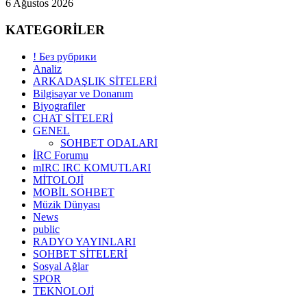
6 Ağustos 2026
KATEGORİLER
! Без рубрики
Analiz
ARKADAŞLIK SİTELERİ
Bilgisayar ve Donanım
Biyografiler
CHAT SİTELERİ
GENEL
SOHBET ODALARI
İRC Forumu
mIRC IRC KOMUTLARI
MİTOLOJİ
MOBİL SOHBET
Müzik Dünyası
News
public
RADYO YAYINLARI
SOHBET SİTELERİ
Sosyal Ağlar
SPOR
TEKNOLOJİ