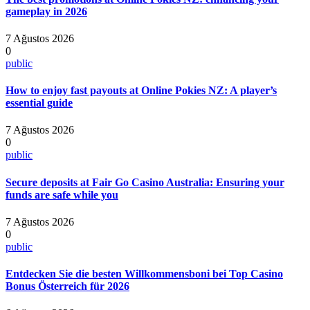
gameplay in 2026
7 Ağustos 2026
0
public
How to enjoy fast payouts at Online Pokies NZ: A player’s
essential guide
7 Ağustos 2026
0
public
Secure deposits at Fair Go Casino Australia: Ensuring your
funds are safe while you
7 Ağustos 2026
0
public
Entdecken Sie die besten Willkommensboni bei Top Casino
Bonus Österreich für 2026