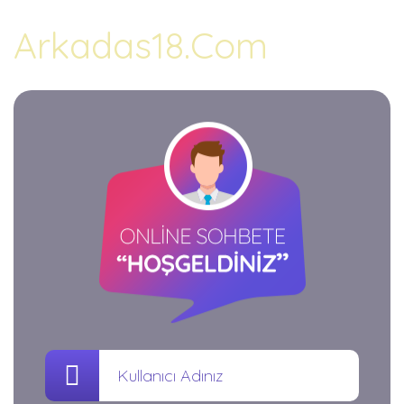
Arkadas18.Com