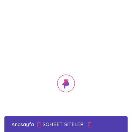
Anasayfa
SOHBET SİTELERİ