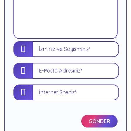
GÖNDER