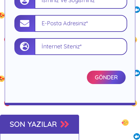
GÖNDER
Hogyan válaszd ki a
SON YAZILAR
legjobb Magyar
Kifizetések gyorsan
Online Casino-t a
a Magyar Online
játékhoz?
Casino-ban: mit