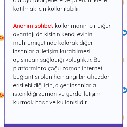
olduğu faaliyetlere veya etkinliklere
katılmak için kullanılabilir.
Anonim sohbet
kullanmanın bir diğer
avantajı da kişinin kendi evinin
mahremiyetinde kalarak diğer
insanlarla iletişim kurabilmesi
açısından sağladığı kolaylıktır. Bu
platformlara çoğu zaman internet
bağlantısı olan herhangi bir cihazdan
erişilebildiği için, diğer insanlarla
istenildiği zaman ve yerde iletişim
kurmak basit ve kullanışlıdır.