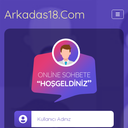
Arkadas18.Com