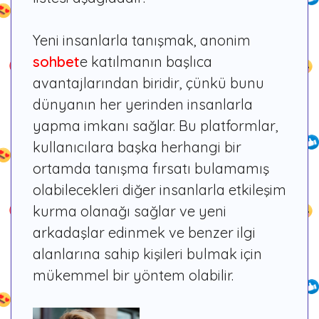
Yeni insanlarla tanışmak, anonim
sohbet
e katılmanın başlıca
avantajlarından biridir, çünkü bunu
dünyanın her yerinden insanlarla
yapma imkanı sağlar. Bu platformlar,
kullanıcılara başka herhangi bir
ortamda tanışma fırsatı bulamamış
olabilecekleri diğer insanlarla etkileşim
kurma olanağı sağlar ve yeni
arkadaşlar edinmek ve benzer ilgi
alanlarına sahip kişileri bulmak için
mükemmel bir yöntem olabilir.