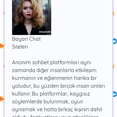
Bayan Chat
Siteleri
Anonim sohbet platformları aynı
zamanda diğer insanlarla etkileşim
kurmanın ve eğlenmenin harika bir
yoludur, bu yüzden birçok insan onları
kullanır. Bu platformlar, kaygısız
söylemlerde bulunmak, oyun
oynamak ve hatta birkaç kişinin dahil