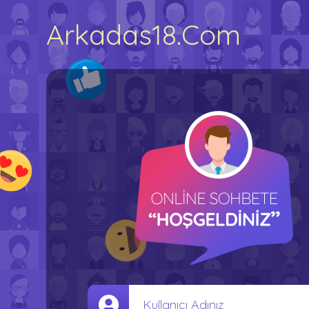
Arkadas18.Com