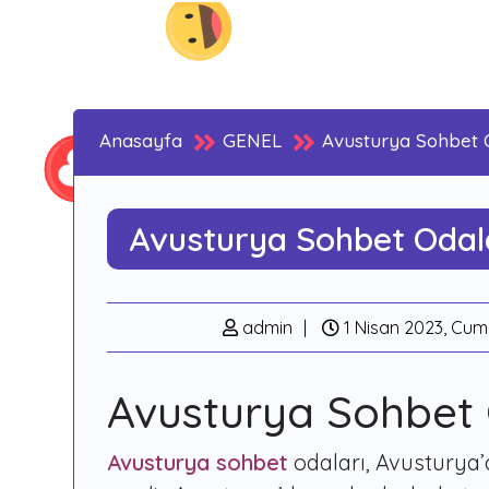
Anasayfa
GENEL
Avusturya Sohbet 
Avusturya Sohbet Odal
admin
1 Nisan 2023, Cum
Avusturya Sohbet 
Avusturya sohbet
odaları,
Avusturya’d