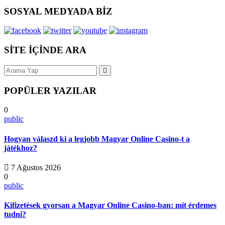
SOSYAL MEDYADA BİZ
SİTE İÇİNDE ARA
POPÜLER YAZILAR
0
public
Hogyan válaszd ki a legjobb Magyar Online Casino-t a
játékhoz?
7 Ağustos 2026
0
public
Kifizetések gyorsan a Magyar Online Casino-ban: mit érdemes
tudni?