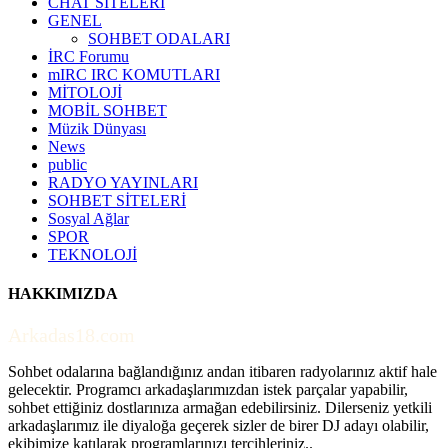
CHAT SİTELERİ
GENEL
SOHBET ODALARI
İRC Forumu
mIRC IRC KOMUTLARI
MİTOLOJİ
MOBİL SOHBET
Müzik Dünyası
News
public
RADYO YAYINLARI
SOHBET SİTELERİ
Sosyal Ağlar
SPOR
TEKNOLOJİ
HAKKIMIZDA
Arkadas18.com
Sohbet odalarına bağlandığınız andan itibaren radyolarınız aktif hale
gelecektir. Programcı arkadaşlarımızdan istek parçalar yapabilir,
sohbet ettiğiniz dostlarınıza armağan edebilirsiniz. Dilerseniz yetkili
arkadaşlarımız ile diyaloğa geçerek sizler de birer DJ adayı olabilir,
ekibimize katılarak programlarınızı tercihleriniz..