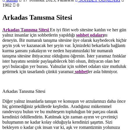
1902
0
Arkadas Tanısma Sitesi
Arkadas Tanısma Sitesi
En iyi flört web sitesine katılın ve her gün
yalnız insanlar için sohbetlerin yapıldığı
sohbet odaları
nı
deneyin. Bir numaralı tanışma sitesine üye olarak kaybedecek hiçbir
şeyin yok ve kazanacak her şeyin var. İçinizdeki bekarlarla bağlantı
kurma şansını yakalayın ve neden hayatınızdaki bir numaralı
tanışma sitesine ihtiyacınız olduğunu öğrenin. İster yaramaz fıstıklar
ister hayatını seninle paylaşabilecek biri olsun, ihtiyacın olan her
şeyi bulacağın yer burası. Yalnızlar için sohbet odaları size mutluluk
getirmek için tasarlandı çünkü yaramaz
sohbet
ler asla bitmiyor.
Arkadas Tanısma Sitesi
Diğer yalnız insanlarla tanışın ve konuşun ve arzularınızı daha önce
hiç görmediğiniz şekillerde keşfedin. Aradığınız mükemmel
randevuyu bulun ve bu muhteşem topluluğun bir parçası olarak
kendinizi ödüllendirin. Katılmak için zaman ayırın ve çevrimiçi
buluşmanın ne kadar kolay olduğuyla kendinizi şaşırtın. Sizi
bekleyen o kadar çok insan var ki, aşk ve romantizmin yolunuza