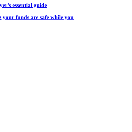
er’s essential guide
g your funds are safe while you