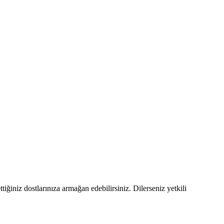
tiğiniz dostlarınıza armağan edebilirsiniz. Dilerseniz yetkili