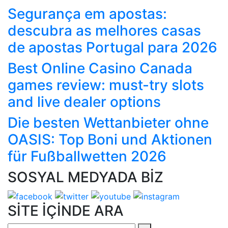
Segurança em apostas:
descubra as melhores casas
de apostas Portugal para 2026
Best Online Casino Canada
games review: must-try slots
and live dealer options
Die besten Wettanbieter ohne
OASIS: Top Boni und Aktionen
für Fußballwetten 2026
SOSYAL MEDYADA BİZ
SİTE İÇİNDE ARA