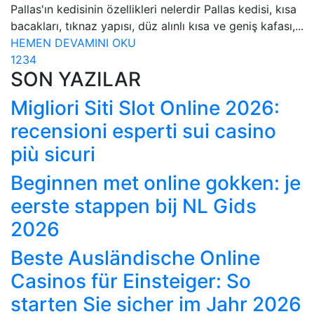
Pallas'ın kedisinin özellikleri nelerdir Pallas kedisi, kısa
bacakları, tıknaz yapısı, düz alınlı kısa ve geniş kafası,...
HEMEN DEVAMINI OKU
1
2
3
4
SON YAZILAR
Migliori Siti Slot Online 2026:
recensioni esperti sui casino
più sicuri
Beginnen met online gokken: je
eerste stappen bij NL Gids
2026
Beste Ausländische Online
Casinos für Einsteiger: So
starten Sie sicher im Jahr 2026