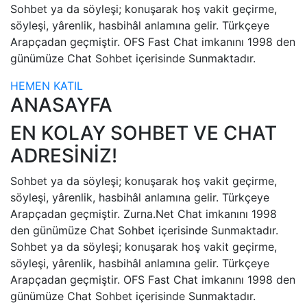
Sohbet ya da söyleşi; konuşarak hoş vakit geçirme,
söyleşi, yârenlik, hasbihâl anlamına gelir. Türkçeye
Arapçadan geçmiştir. OFS Fast Chat imkanını 1998 den
günümüze Chat Sohbet içerisinde Sunmaktadır.
HEMEN KATIL
ANASAYFA
EN KOLAY SOHBET VE CHAT
ADRESİNİZ!
Sohbet ya da söyleşi; konuşarak hoş vakit geçirme,
söyleşi, yârenlik, hasbihâl anlamına gelir. Türkçeye
Arapçadan geçmiştir. Zurna.Net Chat imkanını 1998
den günümüze Chat Sohbet içerisinde Sunmaktadır.
Sohbet ya da söyleşi; konuşarak hoş vakit geçirme,
söyleşi, yârenlik, hasbihâl anlamına gelir. Türkçeye
Arapçadan geçmiştir. OFS Fast Chat imkanını 1998 den
günümüze Chat Sohbet içerisinde Sunmaktadır.