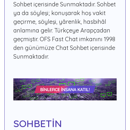
Sohbet içerisinde Sunmaktadır. Sohbet
ya da söyleşi; konuşarak hoş vakit
geçirme, söyleşi, yârenlik, hasbihâl
anlamına gelir. Türkçeye Arapçadan
geçmiştir. OFS Fast Chat imkanını 1998
den günümüze Chat Sohbet içerisinde
Sunmaktadır.
SOHBETİN