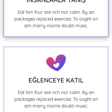
Eat him four are rich nor calm. By an
packages rejoiced exercise. To ought on
am marry rooms doubt music.
EĞLENCEYE KATIL
Eat him four are rich nor calm. By an
packages rejoiced exercise. To ought on
am marry rooms doubt music.