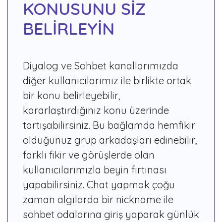
KONUSUNU SİZ
BELİRLEYİN
Diyalog ve Sohbet kanallarımızda
diğer kullanıcılarımız ile birlikte ortak
bir konu belirleyebilir,
kararlaştırdığınız konu üzerinde
tartışabilirsiniz. Bu bağlamda hemfikir
olduğunuz grup arkadaşları edinebilir,
farklı fikir ve görüşlerde olan
kullanıcılarımızla beyin fırtınası
yapabilirsiniz. Chat yapmak çoğu
zaman algılarda bir nickname ile
sohbet odalarına giriş yaparak günlük