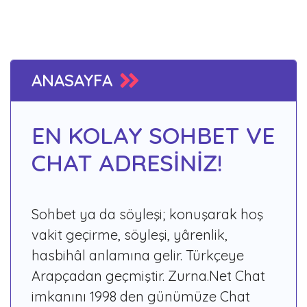
ANASAYFA
EN KOLAY SOHBET VE
CHAT ADRESİNİZ!
Sohbet ya da söyleşi; konuşarak hoş
vakit geçirme, söyleşi, yârenlik,
hasbihâl anlamına gelir. Türkçeye
Arapçadan geçmiştir. Zurna.Net Chat
imkanını 1998 den günümüze Chat