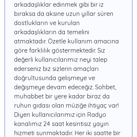
arkadaşlıklar edinmek gibi bir iz
bıraksa da aksine uzun yıllar süren
dostlukların ve kurulan
arkadaşlıkların da temelini
atmaktadır. Özetle kullanım amacına
göre farklılık göstermektedir. Siz
değerli kullanıcılarımız neyi talep
ederseniz biz sizlerin amaçları
doğrultusunda gelişmeye ve
değişmeye devam edeceğiz. Sohbet,
muhabbet bir yere kadar biraz da
ruhun gıdası olan müziğe ihtiyaç var!
Diyen kullanıcılarımız için Radyo
kanalımız 24 saat kesintisiz yayın
hizmeti sunmaktadır. Her iki saatte bir