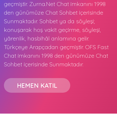
geçmiştir. Zurna.Net Chat imkanını 1998
den günümüze Chat Sohbet içerisinde
Sunmaktadır. Sohbet ya da söyleşi;
konuşarak hoş vakit geçirme, söyleşi,
yârenlik, hasbihâl anlamına gelir.
Türkçeye Arapçadan geçmiştir. OFS Fast
Chat imkanını 1998 den günümüze Chat
Sohbet içerisinde Sunmaktadır.
HEMEN KATIL