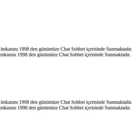
hat imkanını 1998 den günümüze Chat Sohbet içerisinde Sunmaktadır.
at imkanını 1998 den günümüze Chat Sohbet içerisinde Sunmaktadır.
hat imkanını 1998 den günümüze Chat Sohbet içerisinde Sunmaktadır.
at imkanını 1998 den günümüze Chat Sohbet içerisinde Sunmaktadır.