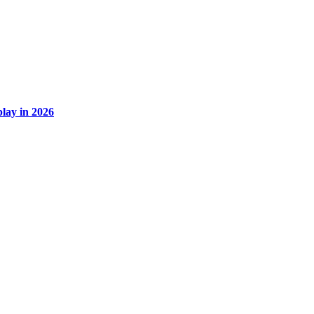
lay in 2026