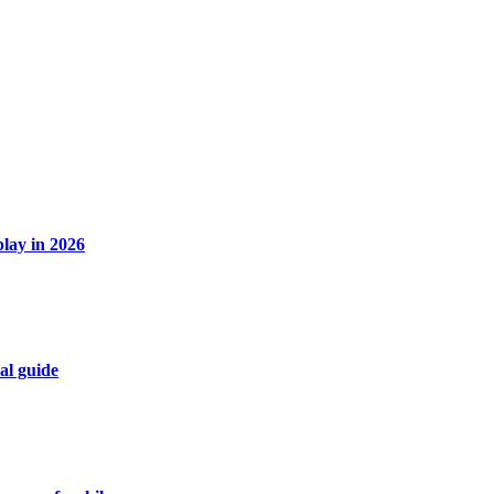
lay in 2026
al guide