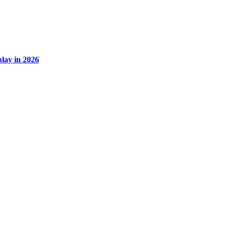
lay in 2026