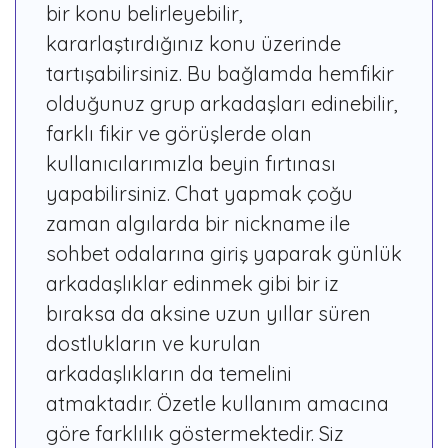
bir konu belirleyebilir,
kararlaştırdığınız konu üzerinde
tartışabilirsiniz. Bu bağlamda hemfikir
olduğunuz grup arkadaşları edinebilir,
farklı fikir ve görüşlerde olan
kullanıcılarımızla beyin fırtınası
yapabilirsiniz. Chat yapmak çoğu
zaman algılarda bir nickname ile
sohbet odalarına giriş yaparak günlük
arkadaşlıklar edinmek gibi bir iz
bıraksa da aksine uzun yıllar süren
dostlukların ve kurulan
arkadaşlıkların da temelini
atmaktadır. Özetle kullanım amacına
göre farklılık göstermektedir. Siz