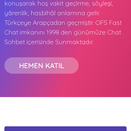
konuşarak hoş vakit geçirme, söyleşi,
yârenlik, hasbihâl anlamına gelir.
Türkçeye Arapçadan geçmiştir. OFS Fast
Chat imkanını 1998 den günümüze Chat
Sohbet içerisinde Sunmaktadır.
HEMEN KATIL