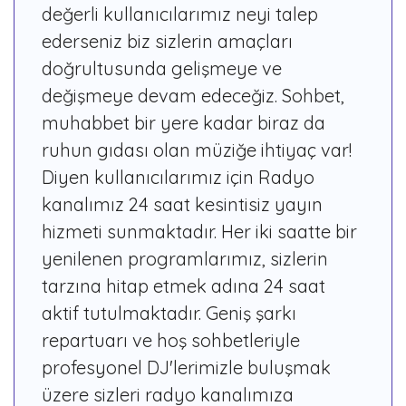
değerli kullanıcılarımız neyi talep
ederseniz biz sizlerin amaçları
doğrultusunda gelişmeye ve
değişmeye devam edeceğiz. Sohbet,
muhabbet bir yere kadar biraz da
ruhun gıdası olan müziğe ihtiyaç var!
Diyen kullanıcılarımız için Radyo
kanalımız 24 saat kesintisiz yayın
hizmeti sunmaktadır. Her iki saatte bir
yenilenen programlarımız, sizlerin
tarzına hitap etmek adına 24 saat
aktif tutulmaktadır. Geniş şarkı
repartuarı ve hoş sohbetleriyle
profesyonel DJ'lerimizle buluşmak
üzere sizleri radyo kanalımıza