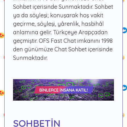
Sohbet içerisinde Sunmaktadır. Sohbet
ya da söyleşi; konuşarak hoş vakit
geçirme, söyleşi, yârenlik, hasbihâl
anlamına gelir. Türkçeye Arapçadan
geçmiştir. OFS Fast Chat imkanını 1998
den günümüze Chat Sohbet içerisinde
Sunmaktadır.
SOHBETİN