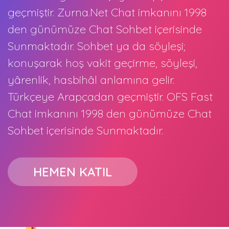
geçmiştir. Zurna.Net Chat imkanını 1998
den günümüze Chat Sohbet içerisinde
Sunmaktadır. Sohbet ya da söyleşi;
konuşarak hoş vakit geçirme, söyleşi,
yârenlik, hasbihâl anlamına gelir.
Türkçeye Arapçadan geçmiştir. OFS Fast
Chat imkanını 1998 den günümüze Chat
Sohbet içerisinde Sunmaktadır.
HEMEN KATIL