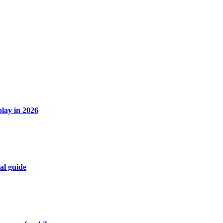
lay in 2026
al guide