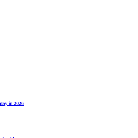
lay in 2026