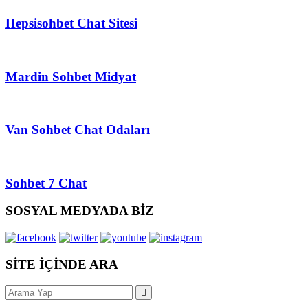
Hepsisohbet Chat Sitesi
Mardin Sohbet Midyat
Van Sohbet Chat Odaları
Sohbet 7 Chat
SOSYAL MEDYADA BİZ
SİTE İÇİNDE ARA