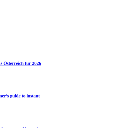
 Österreich für 2026
er’s guide to instant