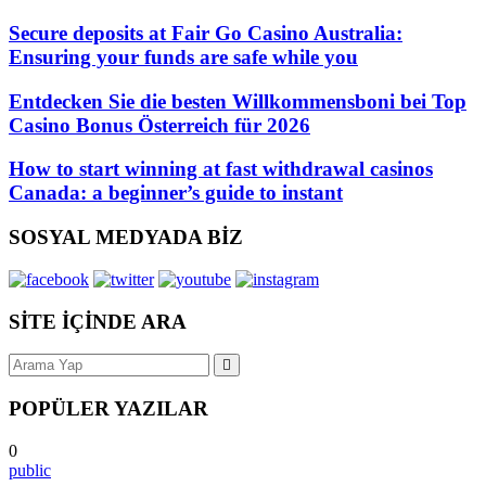
Secure deposits at Fair Go Casino Australia:
Ensuring your funds are safe while you
Entdecken Sie die besten Willkommensboni bei Top
Casino Bonus Österreich für 2026
How to start winning at fast withdrawal casinos
Canada: a beginner’s guide to instant
SOSYAL MEDYADA BİZ
SİTE İÇİNDE ARA
POPÜLER YAZILAR
0
public