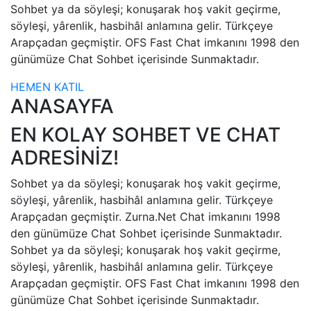
Sohbet ya da söyleşi; konuşarak hoş vakit geçirme,
söyleşi, yârenlik, hasbihâl anlamına gelir. Türkçeye
Arapçadan geçmiştir. OFS Fast Chat imkanını 1998 den
günümüze Chat Sohbet içerisinde Sunmaktadır.
HEMEN KATIL
ANASAYFA
EN KOLAY SOHBET VE CHAT
ADRESİNİZ!
Sohbet ya da söyleşi; konuşarak hoş vakit geçirme,
söyleşi, yârenlik, hasbihâl anlamına gelir. Türkçeye
Arapçadan geçmiştir. Zurna.Net Chat imkanını 1998
den günümüze Chat Sohbet içerisinde Sunmaktadır.
Sohbet ya da söyleşi; konuşarak hoş vakit geçirme,
söyleşi, yârenlik, hasbihâl anlamına gelir. Türkçeye
Arapçadan geçmiştir. OFS Fast Chat imkanını 1998 den
günümüze Chat Sohbet içerisinde Sunmaktadır.