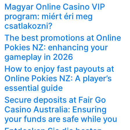
Magyar Online Casino VIP
program: miért éri meg
csatlakozni?
The best promotions at Online
Pokies NZ: enhancing your
gameplay in 2026
How to enjoy fast payouts at
Online Pokies NZ: A player’s
essential guide
Secure deposits at Fair Go
Casino Australia: Ensuring
your funds are safe while you