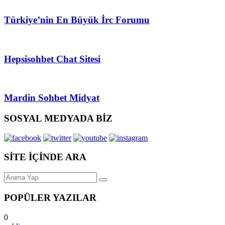
Türkiye’nin En Büyük İrc Forumu
Hepsisohbet Chat Sitesi
Mardin Sohbet Midyat
SOSYAL MEDYADA BİZ
SİTE İÇİNDE ARA
POPÜLER YAZILAR
0