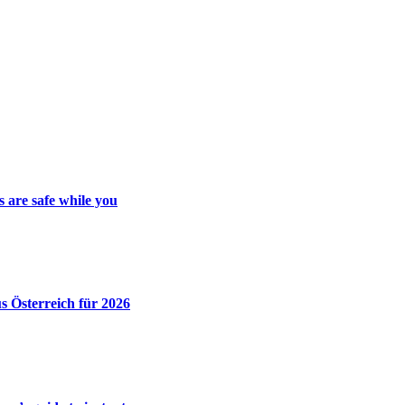
 are safe while you
 Österreich für 2026