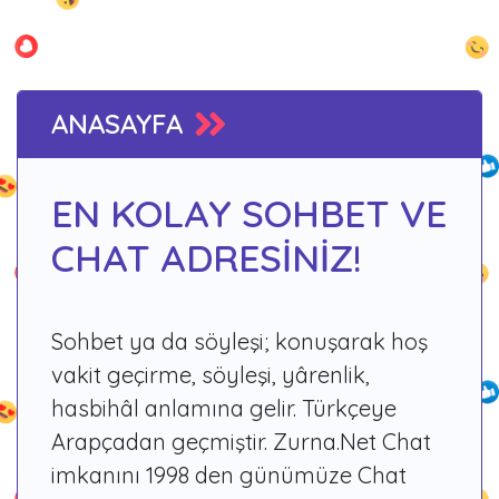
ANASAYFA
EN KOLAY SOHBET VE
CHAT ADRESİNİZ!
Sohbet ya da söyleşi; konuşarak hoş
vakit geçirme, söyleşi, yârenlik,
hasbihâl anlamına gelir. Türkçeye
Arapçadan geçmiştir. Zurna.Net Chat
imkanını 1998 den günümüze Chat