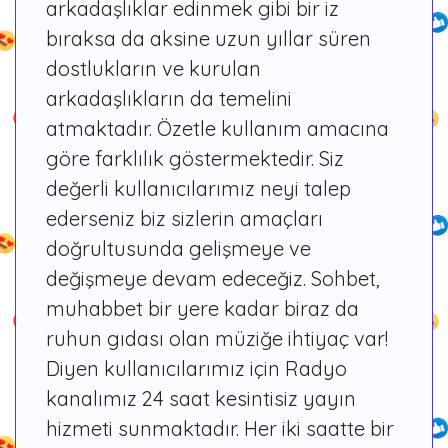
arkadaşlıklar edinmek gibi bir iz
bıraksa da aksine uzun yıllar süren
dostlukların ve kurulan
arkadaşlıkların da temelini
atmaktadır. Özetle kullanım amacına
göre farklılık göstermektedir. Siz
değerli kullanıcılarımız neyi talep
ederseniz biz sizlerin amaçları
doğrultusunda gelişmeye ve
değişmeye devam edeceğiz. Sohbet,
muhabbet bir yere kadar biraz da
ruhun gıdası olan müziğe ihtiyaç var!
Diyen kullanıcılarımız için Radyo
kanalımız 24 saat kesintisiz yayın
hizmeti sunmaktadır. Her iki saatte bir