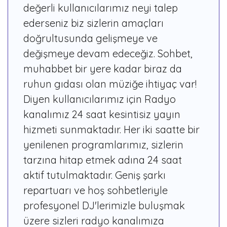
değerli kullanıcılarımız neyi talep
ederseniz biz sizlerin amaçları
doğrultusunda gelişmeye ve
değişmeye devam edeceğiz. Sohbet,
muhabbet bir yere kadar biraz da
ruhun gıdası olan müziğe ihtiyaç var!
Diyen kullanıcılarımız için Radyo
kanalımız 24 saat kesintisiz yayın
hizmeti sunmaktadır. Her iki saatte bir
yenilenen programlarımız, sizlerin
tarzına hitap etmek adına 24 saat
aktif tutulmaktadır. Geniş şarkı
repartuarı ve hoş sohbetleriyle
profesyonel DJ'lerimizle buluşmak
üzere sizleri radyo kanalımıza