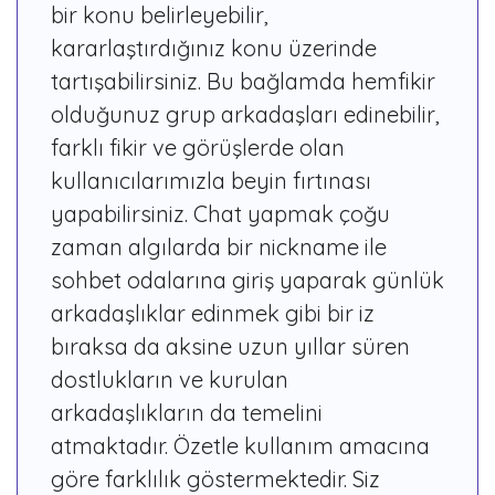
bir konu belirleyebilir,
kararlaştırdığınız konu üzerinde
tartışabilirsiniz. Bu bağlamda hemfikir
olduğunuz grup arkadaşları edinebilir,
farklı fikir ve görüşlerde olan
kullanıcılarımızla beyin fırtınası
yapabilirsiniz. Chat yapmak çoğu
zaman algılarda bir nickname ile
sohbet odalarına giriş yaparak günlük
arkadaşlıklar edinmek gibi bir iz
bıraksa da aksine uzun yıllar süren
dostlukların ve kurulan
arkadaşlıkların da temelini
atmaktadır. Özetle kullanım amacına
göre farklılık göstermektedir. Siz