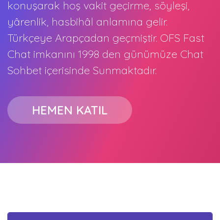
konuşarak hoş vakit geçirme, söyleşi,
yârenlik, hasbihâl anlamına gelir.
Türkçeye Arapçadan geçmiştir. OFS Fast
Chat imkanını 1998 den günümüze Chat
Sohbet içerisinde Sunmaktadır.
HEMEN KATIL