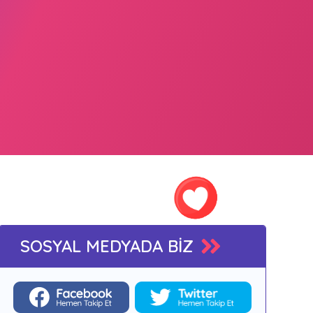
SOSYAL MEDYADA BİZ