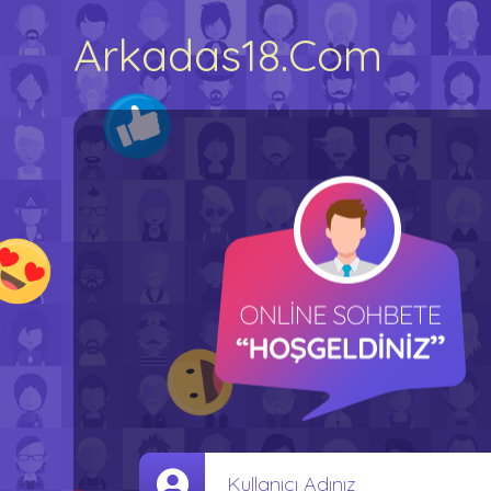
Arkadas18.Com