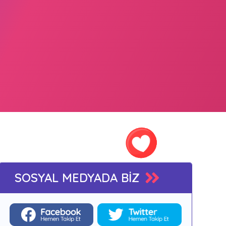
SOSYAL MEDYADA BİZ