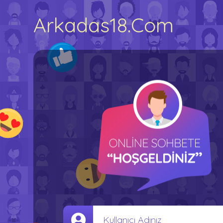
Arkadas18.Com