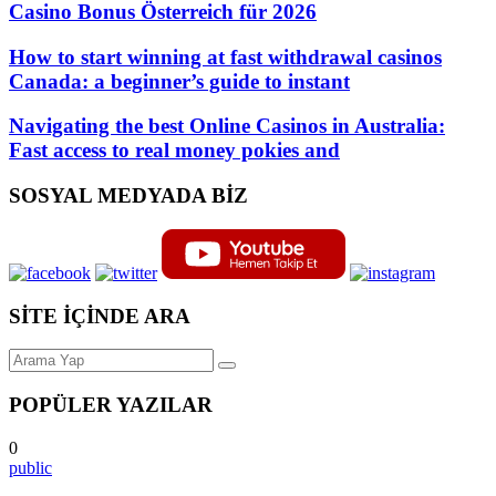
Casino Bonus Österreich für 2026
How to start winning at fast withdrawal casinos
Canada: a beginner’s guide to instant
Navigating the best Online Casinos in Australia:
Fast access to real money pokies and
SOSYAL MEDYADA BİZ
SİTE İÇİNDE ARA
POPÜLER YAZILAR
0
public