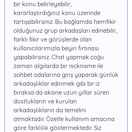
bir konu belirleyebilir,
kararlaştırdığınız konu üzerinde
tartışabilirsiniz. Bu bağlamda hemfikir
olduğunuz grup arkadaşları edinebilir,
farklı fikir ve görüşlerde olan
kullanıcılarımızla beyin fırtınası
yapabilirsiniz. Chat yapmak çoğu
zaman algılarda bir nickname ile
sohbet odalarına giriş yaparak günlük
arkadaşlıklar edinmek gibi bir iz
bıraksa da aksine uzun yıllar süren
dostlukların ve kurulan
arkadaşlıkların da temelini
atmaktadır. Özetle kullanım amacına
göre farklılık göstermektedir. Siz