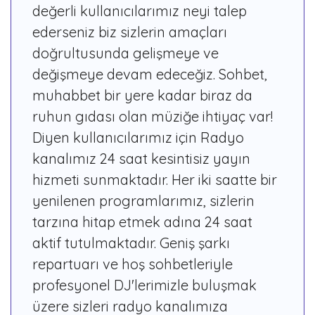
değerli kullanıcılarımız neyi talep
ederseniz biz sizlerin amaçları
doğrultusunda gelişmeye ve
değişmeye devam edeceğiz. Sohbet,
muhabbet bir yere kadar biraz da
ruhun gıdası olan müziğe ihtiyaç var!
Diyen kullanıcılarımız için Radyo
kanalımız 24 saat kesintisiz yayın
hizmeti sunmaktadır. Her iki saatte bir
yenilenen programlarımız, sizlerin
tarzına hitap etmek adına 24 saat
aktif tutulmaktadır. Geniş şarkı
repartuarı ve hoş sohbetleriyle
profesyonel DJ'lerimizle buluşmak
üzere sizleri radyo kanalımıza