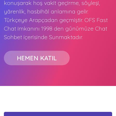
konuşarak hoş vakit geçirme, söyleşi,
yârenlik, hasbihâl anlamına gelir.
Türkçeye Arapçadan geçmiştir. OFS Fast
Chat imkanını 1998 den günümüze Chat
Sohbet içerisinde Sunmaktadır.
HEMEN KATIL